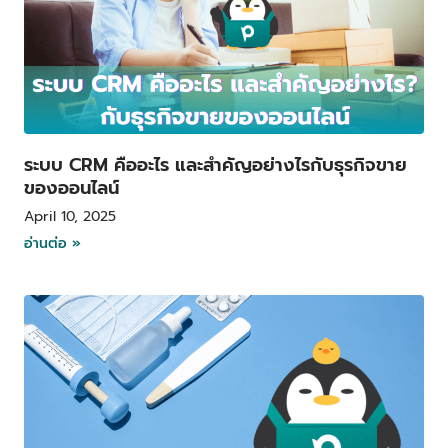
ระบบ CRM คืออะไร และสำคัญอย่างไรกับธุรกิจขาย
ของออนไลน์
April 10, 2025
อ่านต่อ »