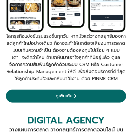
โลกธุรกิจแข่งขันรุนแรงขึ้นทุกวัน หากมัวแต่วางกลยุทธ์มองหา
แต่ลูกค้าใหม่อย่างเดียว ก็อาจจะทำให้เราต้องเสียงบการตลาด
แบบเกินความจำเป็น ต้องจ่ายต้องลงทุนไปเรื่อย ๆ แบบ
เดา จะดีกว่าไหม ถ้าเราหันมาเอาใจลูกค้าที่มีอยู่แล้ว ดูแล
จัดการความสัมพันธ์ลูกค้าด้วยระบบ CRM หรือ Customer
Relationship Management ให้ดี เพื่อส่งต่อบริการที่ดีที่สุด
ให้ลูกค้าประทับใจและกลับมาใช้งาน ด้วย PINME CRM
ดูเพิ่มเติม
DIGITAL AGENCY
วางแผนการตลาด วางกลยุทธ์การตลาดออนไลน์ บน