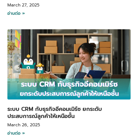
March 27, 2025
อ่านต่อ »
ระบบ CRM กับธุรกิจอีคอมเมิร์ซ ยกระดับ
ประสบการณ์ลูกค้าให้เหนือชั้น
March 26, 2025
อ่านต่อ »