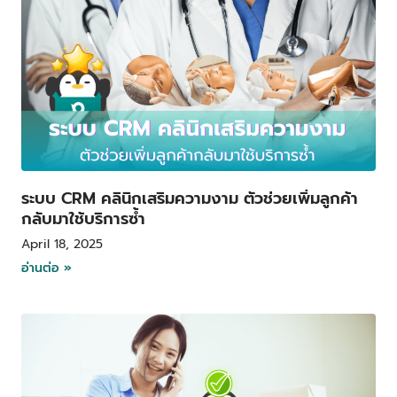
ระบบ CRM คลินิกเสริมความงาม ตัวช่วยเพิ่มลูกค้า
กลับมาใช้บริการซ้ำ
April 18, 2025
อ่านต่อ »