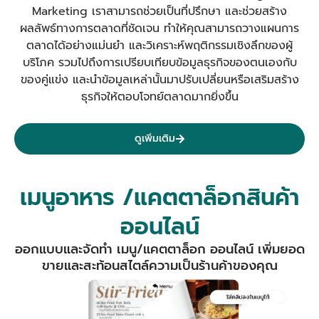
Marketing เราสามารถช่วยเป็นที่ปรึกษา และช่วยสร้าง
ผลลัพธ์ทางการตลาดที่ชัดเจน
ทำให้คุณสามารถวางแผนการ
ตลาดได้อย่างแม่นยำ และวิเคราะห์พฤติกรรมเชิงลึกของผู้
บริโภค รวมไปถึงการเปรียบเทียบข้อมูลธุรกิจของตนเองกับ
ของคู่แข่ง และนำข้อมูลเหล่านั้นมาปรับเปลี่ยนหรือเสริมสร้าง
ธุรกิจให้ตอบโจทย์ตลาดมากยิ่งขึ้น
ดูเพิ่มเติม
เมนูอาหาร /แคตตาล็อกสินค้า
ออนไลน์
ออกแบบและจัดทำ เมนู/แคตตาล็อก ออนไลน์ เพิ่มยอด
ขายและสะท้อนสไตล์ความเป็นร้านค้าของคุณ