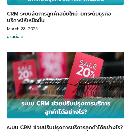
CRM ระบบจัดการลูกค้าสมัยใหม่: ยกระดับธุรกิจ
บริการให้เหนือชั้น
March 28, 2025
อ่านต่อ »
ระบบ CRM ช่วยปรับปรุงการบริการลูกค้าได้อย่างไร?