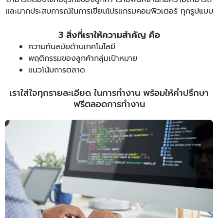
และมากประสบการณ์ในการเขียนโปรแกรมคอมพิวเตอร์ ทุกรูปแบบ
3 สิ่งที่เราให้ความสำคัญ คือ
ความทันสมัยด้านเทคโนโลยี
พฤติกรรมของลูกค้ากลุ่มเป้าหมาย
แนวโน้มการตลาด
เราใส่ใจทุกรายละเอียด ในการทำงาน พร้อมให้คำปรึกษา
ฟรีตลอดการทำงาน