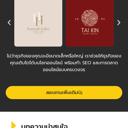
ไม่ว่าธุรกิจของคุณจะมีขนาดเล็กหรือใหญ่ เราช่วยให้ธุรกิจของ
คุณเติบโตได้บนโลกออนไลน์ พร้อมทำ SEO และการตลาด
ออนไลน์แบบครบวงจร
สอบถามเพิ่มเติม
บทความน่าสนใจ