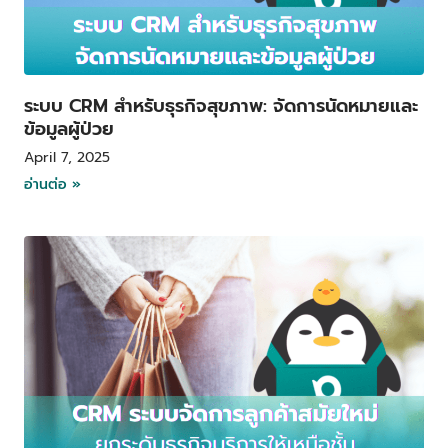
ระบบ CRM สำหรับธุรกิจสุขภาพ: จัดการนัดหมายและ
ข้อมูลผู้ป่วย
April 7, 2025
อ่านต่อ »