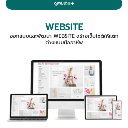
ดูเพิมเติม
WEBSITE
ออกแบบและพัฒนา WEBSITE สร้างเว็บไซต์ให้แตก
ต่างแบบมืออาชีพ