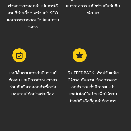
ต้องการของลูกค้า เน้นการใช้
แนวทางการ แก้ไขร่วมกันกับทีม
งานที่ง่ายที่สุด พร้อมทำ SEO
พัฒนา
และการตลาดออนไลน์แบบครบ
วงจร
เรามีขั้นตอนการดำเนินงานที่
รับ FEEDBACK เพื่อปรับแก้ไข
ชัดเจน และมีการกำหนดเวลา
ให้ตรง กับความต้องการของ
ร่วมกันกับทางลูกค้าเพื่อส่ง
ลูกค้า รวมทั้งมีการแนะนำ
มอบงานได้อย่างต่อเนื่อง
เทคโนโลยีใหม่ ๆ เพื่อให้ตอบ
โจทย์กับสิ่งที่ลูกค้าต้องการ