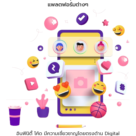
แพลตฟอร์มต่างๆ
อินฟินิตี้ โค้ด
มีความเชี่ยวชาญโดยตรงด้าน Digital