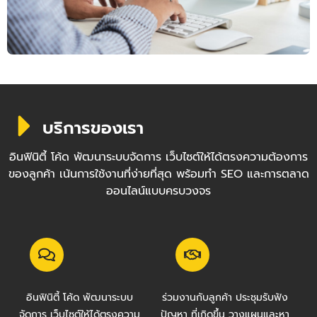
บริการของเรา
อินฟินิตี้ โค้ด พัฒนาระบบจัดการ เว็บไซต์ให้ได้ตรงความต้องการ
ของลูกค้า เน้นการใช้งานที่ง่ายที่สุด พร้อมทำ SEO และการตลาด
ออนไลน์แบบครบวงจร
อินฟินิตี้ โค้ด พัฒนาระบบ
ร่วมงานกับลูกค้า ประชุมรับฟัง
จัดการ เว็บไซต์ให้ได้ตรงความ
ปัญหา ที่เกิดขึ้น วางแผนและหา