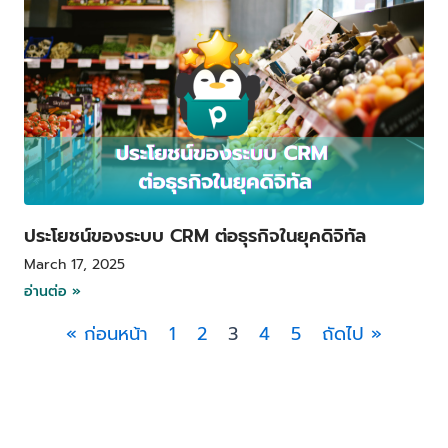
ประโยชน์ของระบบ CRM ต่อธุรกิจในยุคดิจิทัล
March 17, 2025
อ่านต่อ »
« ก่อนหน้า
1
2
3
4
5
ถัดไป »