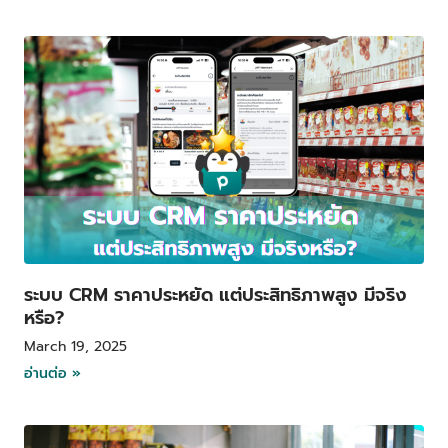
ระบบ CRM ราคาประหยัด แต่ประสิทธิภาพสูง มีจริง
หรือ?
March 19, 2025
อ่านต่อ »