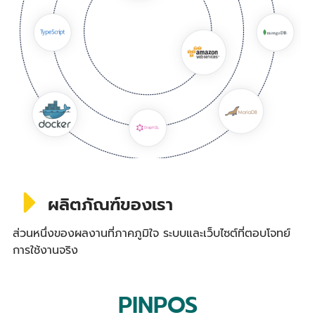
ผลิตภัณฑ์ของเรา
ส่วนหนึ่งของผลงานที่ภาคภูมิใจ ระบบและเว็บไซต์ที่ตอบโจทย์
การใช้งานจริง
PINPOS