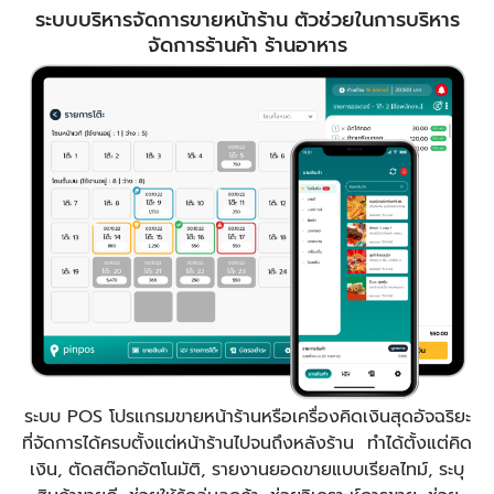
ระบบบริหารจัดการขายหน้าร้าน ตัวช่วยในการบริหาร
จัดการร้านค้า ร้านอาหาร
ระบบ POS โปรแกรมขายหน้าร้านหรือเครื่องคิดเงินสุดอัจฉริยะ
ที่จัดการได้ครบตั้งแต่หน้าร้านไปจนถึงหลังร้าน ทำได้ตั้งแต่คิด
เงิน, ตัดสต๊อกอัตโนมัติ, รายงานยอดขายแบบเรียลไทม์, ระบุ