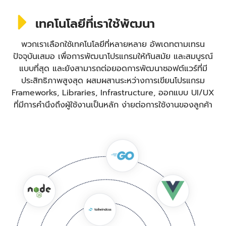
เทคโนโลยีที่เราใช้พัฒนา
พวกเราเลือกใช้เทคโนโลยีที่หลายหลาย อัพเดทตามเทรน
ปัจจุบันเสมอ เพื่อการพัฒนาโปรแกรมให้ทันสมัย และสมบูรณ์
แบบที่สุด และยังสามารถต่อยอดการพัฒนาซอฟต์แวร์ที่มี
ประสิทธิภาพสูงสุด ผสมผสานระหว่างการเขียนโปรแกรม
Frameworks, Libraries, Infrastructure, ออกแบบ UI/UX
ที่มีการคำนึงถึงผู้ใช้งานเป็นหลัก ง่ายต่อการใช้งานของลูกค้า