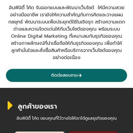
อินฟินิตี้ โค้ด รับออกแบบและพัฒนาเว็บไซต์ ให้มีความสวย
อย่างมืออาชีพ เรายังให้ความสำคัญกับการคิดและวางแผน
กลยุทธ์ พัฒนาระบบเพื่อประยุกต์ใช้ในเชิงรุก สร้างความแตก
ต่างและความโดดเด่นให้กับเว็บไซต์ของคุณ พร้อมระบบ
Online Digital Marketing ที่เหมาะสมกับธุรกิจของคุณ
สร้างภาพลักษณ์ที่น่าเชื่อถือให้กับธุรกิจของคุณ เพื่อทำให้
ลูกค้ามั่นใจและสั่งซื้อสินค้าหรือบริการจากเว็บไซต์ของคุณ
อย่างต่อเนื่อง
ติดต่อสอบถาม
ลูกค้าของเรา
อินฟินิตี้ โค้ด ขอบคุณที่ไว้วางใจให้เราได้ดูแลธุรกิจของคุณ