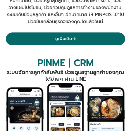
สินค้าขายดี, ช่วยให้รู้กลุ่มลูกค้า, ช่วยวิเคราะห์การขาย, ช่วย
วางแผนโปรโมชั่น, ช่วยควบคุมดูแลการทำงานของพนักงาน,
ระบบเก็บข้อมูลลูกค้า และอื่นๆ อีกมากมาย ให้ PINPOS เข้าไป
ช่วยขับเคลื่อนธุรกิจของคุณได้แล้ววันนี้
ดูเพิ่มเติม
PINME | CRM
ระบบจัดการลูกค้าสัมพันธ์ ช่วยดูแลฐานลูกค้าของคุณ
ได้ง่ายๆ ผ่าน LINE