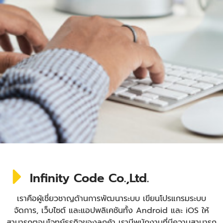
Infinity Code Co.,Ltd.
เราคือผู้เชี่ยวชาญด้านการพัฒนาระบบ เขียนโปรแกรมระบบ
จัดการ, เว็บไซต์ และแอปพลิเคชันทั้ง Android และ iOS ให้
สามารถตอบโจทย์ธุรกิจของลูกค้า เรามีพนักงานที่มีความสามารถ