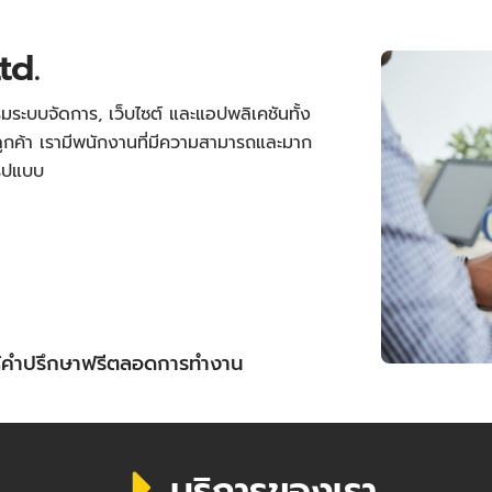
td.
มระบบจัดการ, เว็บไซต์ และแอปพลิเคชันทั้ง
กค้า เรามีพนักงานที่มีความสามารถและมาก
รูปแบบ
ให้คำปรึกษาฟรีตลอดการทำงาน
บริการของเรา