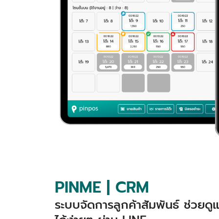
PINME | CRM
ระบบจัดการลูกค้าสัมพันธ์ ช่วยด