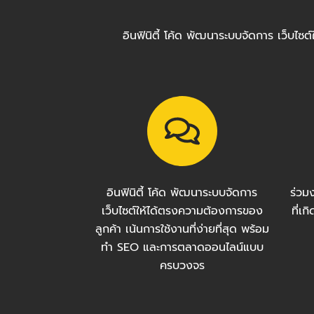
อินฟินิตี้ โค้ด พัฒนาระบบจัดการ เว็บไ
อินฟินิตี้ โค้ด พัฒนาระบบจัดการ
ร่วม
เว็บไซต์ให้ได้ตรงความต้องการของ
ที่เ
ลูกค้า เน้นการใช้งานที่ง่ายที่สุด พร้อม
ทำ SEO และการตลาดออนไลน์แบบ
ครบวงจร