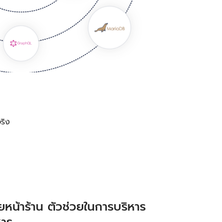
ริง
หน้าร้าน ตัวช่วยในการบริหาร
หาร