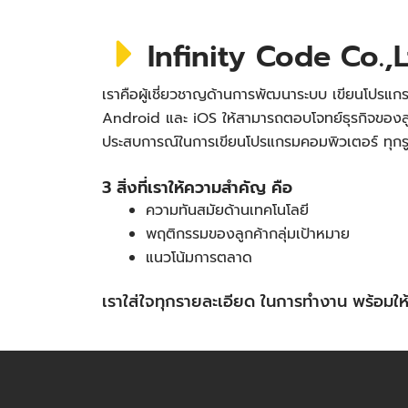
Infinity Code Co.,L
เราคือผู้เชี่ยวชาญด้านการพัฒนาระบบ เขียนโปรแกร
Android และ iOS ให้สามารถตอบโจทย์ธุรกิจของลู
ประสบการณ์ในการเขียนโปรแกรมคอมพิวเตอร์ ทุก
3 สิ่งที่เราให้ความสำคัญ คือ
ความทันสมัยด้านเทคโนโลยี
พฤติกรรมของลูกค้ากลุ่มเป้าหมาย
แนวโน้มการตลาด
เราใส่ใจทุกรายละเอียด ในการทำงาน พร้อม