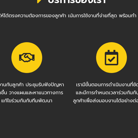
ซต์ให้ได้ตรงความต้องการของลูกค้า เน้นการใช้งานที่ง่ายที่สุด พ
งานกับลูกค้า ประชุมรับฟังปัญหา
เรามีขั้นตอนการดำเนินงานที่ช
กิดขึ้น วางแผนและหาแนวทางการ
และมีการกำหนดเวลาร่วมกันกั
แก้ไขร่วมกันกับทีมพัฒนา
ลูกค้าเพื่อส่งมอบงานได้อย่างต่อ