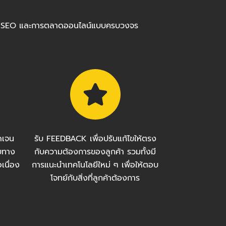
ร้อมทำ SEO และการตลาดออนไลน์แบบครบวงจร
ัดเจน
รับ FEEDBACK เพื่อปรับแก้ไขให้ตรง
บทาง
กับความต้องการของลูกค้า รวมทั้งมี
เนื่อง
การแนะนำเทคโนโลยีใหม่ ๆ เพื่อให้ตอบ
โจทย์กับสิ่งที่ลูกค้าต้องการ