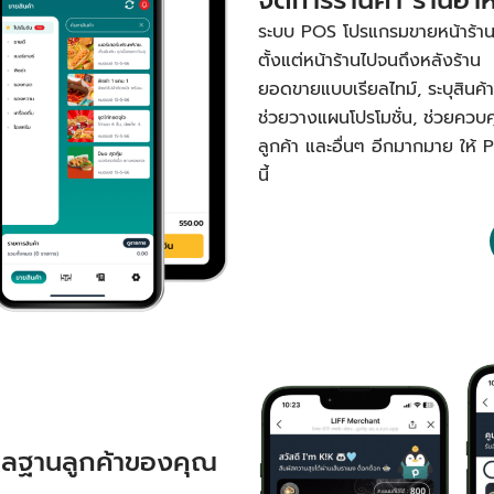
ระบบ POS โปรแกรมขายหน้าร้านหรื
ตั้งแต่หน้าร้านไปจนถึงหลังร้าน 
ยอดขายแบบเรียลไทม์, ระบุสินค้าขา
ช่วยวางแผนโปรโมชั่น, ช่วยควบ
ลูกค้า และอื่นๆ อีกมากมาย ให้ 
นี้
ูแลฐานลูกค้าของคุณ