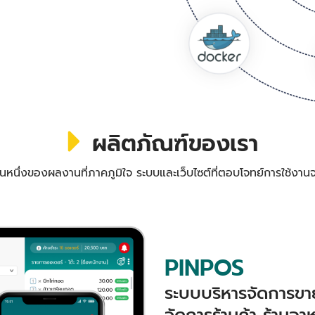
ผลิตภัณฑ์ของเรา
วนหนึ่งของผลงานที่ภาคภูมิใจ ระบบและเว็บไซต์ที่ตอบโจทย์การใช้งานจ
PINPOS
ระบบบริหารจัดการขาย
จัดการร้านค้า ร้านอา