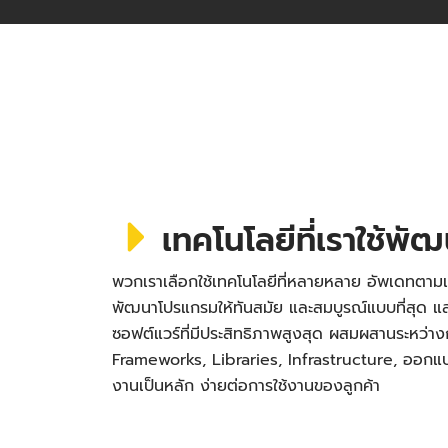
เทคโนโลยีที่เราใช้พั
พวกเราเลือกใช้เทคโนโลยีที่หลายหลาย อัพเดทตามเ
พัฒนาโปรแกรมให้ทันสมัย และสมบูรณ์แบบที่สุด
ซอฟต์แวร์ที่มีประสิทธิภาพสูงสุด ผสมผสานระหว่า
Frameworks, Libraries, Infrastructure, ออกแบบ 
งานเป็นหลัก ง่ายต่อการใช้งานของลูกค้า