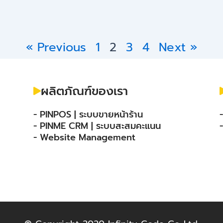
« Previous
1
2
3
4
Next »
ผลิตภัณฑ์ของเรา
- PINPOS | ระบบขายหน้าร้าน
- PINME CRM | ระบบสะสมคะแนน
- Website Management