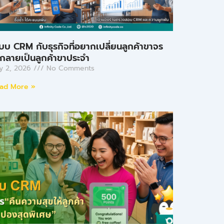
บบ CRM กับธุรกิจที่อยากเปลี่ยนลูกค้าขาจร
้กลายเป็นลูกค้าขาประจำ
ly 2, 2026
No Comments
ad More »