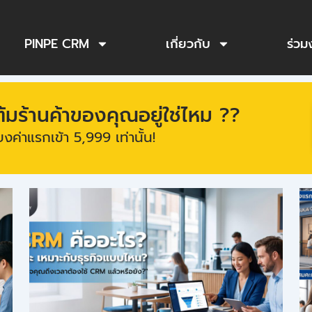
PINPE CRM
เกี่ยวกับ
ร่วม
ร้านค้าของคุณอยู่ใช่ไหม ??
งค่าแรกเข้า 5,999 เท่านั้น!
Page
Page
Page
Page