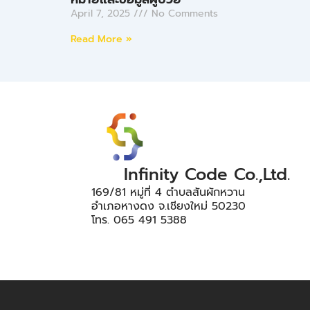
April 7, 2025
No Comments
Read More »
Infinity Code Co.,Ltd.
169/81 หมู่ที่ 4 ตำบลสันผักหวาน
อำเภอหางดง จ.เชียงใหม่ 50230
โทร. 065 491 5388