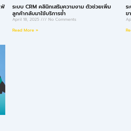
เฟ่
ระบบ CRM คลินิกเสริมความงาม ตัวช่วยเพิ่ม
ระ
ลูกค้ากลับมาใช้บริการซ้ำ
ข
April 18, 2025
No Comments
Ap
Read More »
Re