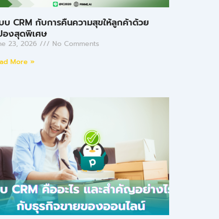
บบ CRM กับการคืนความสุขให้ลูกค้าด้วย
ปองสุดพิเศษ
ne 23, 2026
No Comments
ad More »