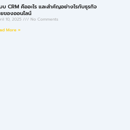
บบ CRM คืออะไร และสำคัญอย่างไรกับธุรกิจ
ายของออนไลน์
ril 10, 2025
No Comments
ad More »