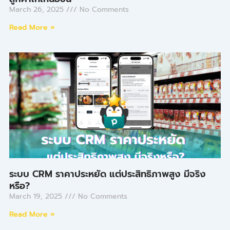
March 26, 2025
No Comments
Read More »
ระบบ CRM ราคาประหยัด แต่ประสิทธิภาพสูง มีจริง
หรือ?
March 19, 2025
No Comments
Read More »