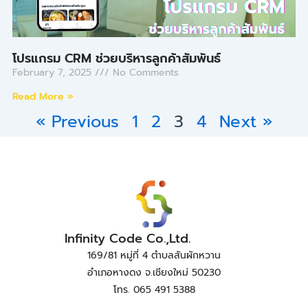
โปรแกรม CRM ช่วยบริหารลูกค้าสัมพันธ์
February 7, 2025
No Comments
Read More »
« Previous
1
2
3
4
Next »
Infinity Code Co.,Ltd.
169/81 หมู่ที่ 4 ตำบลสันผักหวาน
อำเภอหางดง จ.เชียงใหม่ 50230
โทร. 065 491 5388