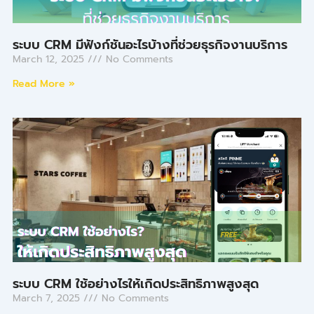
ระบบ CRM มีฟังก์ชันอะไรบ้างที่ช่วยธุรกิจงานบริการ
March 12, 2025
No Comments
Read More »
ระบบ CRM ใช้อย่างไรให้เกิดประสิทธิภาพสูงสุด
March 7, 2025
No Comments