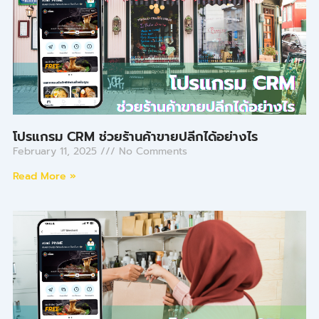
โปรแกรม CRM ช่วยร้านค้าขายปลีกได้อย่างไร
February 11, 2025
No Comments
Read More »