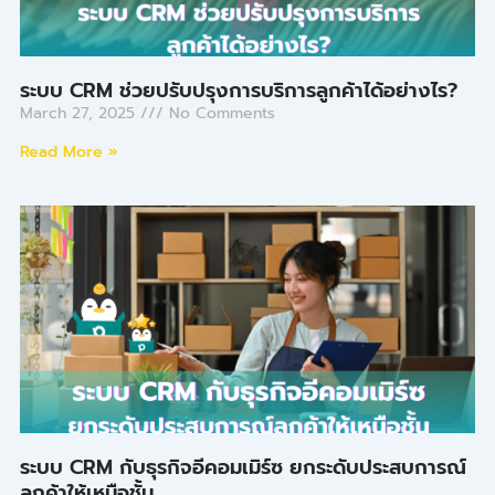
ระบบ CRM ช่วยปรับปรุงการบริการลูกค้าได้อย่างไร?
March 27, 2025
No Comments
Read More »
ระบบ CRM กับธุรกิจอีคอมเมิร์ซ ยกระดับประสบการณ์
ลูกค้าให้เหนือชั้น