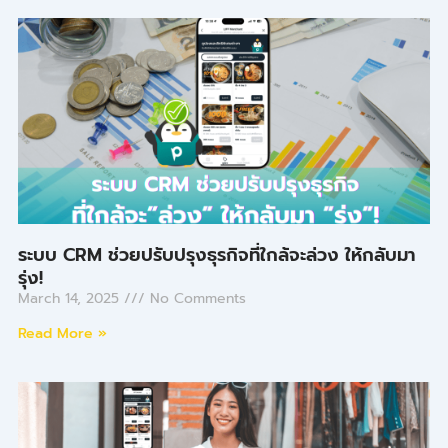
ระบบ CRM ช่วยปรับปรุงธุรกิจที่ใกล้จะล่วง ให้กลับมา
รุ่ง!
March 14, 2025
No Comments
Read More »