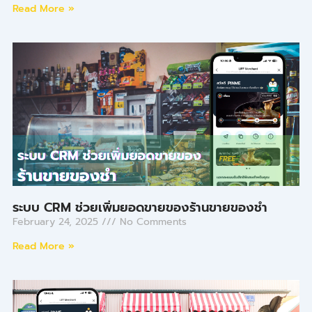
Read More »
ระบบ CRM ช่วยเพิ่มยอดขายของร้านขายของชำ
February 24, 2025
No Comments
Read More »