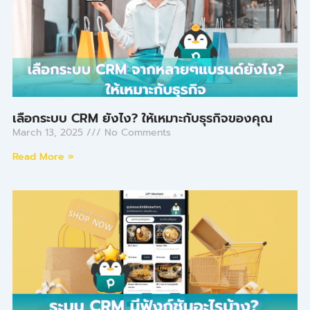
เลือกระบบ CRM ยังไง? ให้เหมาะกับธุรกิจของคุณ
March 13, 2025
No Comments
Read More »