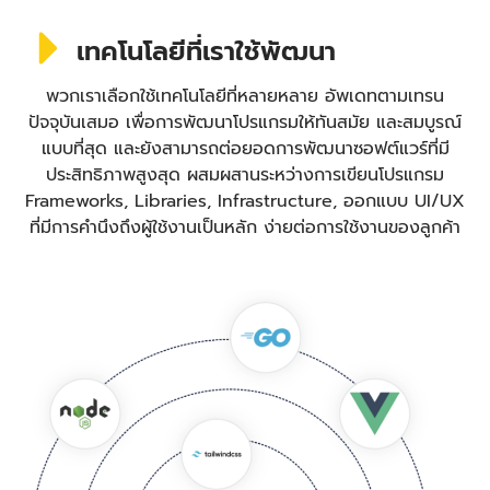
เทคโนโลยีที่เราใช้พัฒนา
พวกเราเลือกใช้เทคโนโลยีที่หลายหลาย อัพเดทตามเทรน
ปัจจุบันเสมอ เพื่อการพัฒนาโปรแกรมให้ทันสมัย และสมบูรณ์
แบบที่สุด และยังสามารถต่อยอดการพัฒนาซอฟต์แวร์ที่มี
ประสิทธิภาพสูงสุด ผสมผสานระหว่างการเขียนโปรแกรม
Frameworks, Libraries, Infrastructure, ออกแบบ UI/UX
ที่มีการคำนึงถึงผู้ใช้งานเป็นหลัก ง่ายต่อการใช้งานของลูกค้า