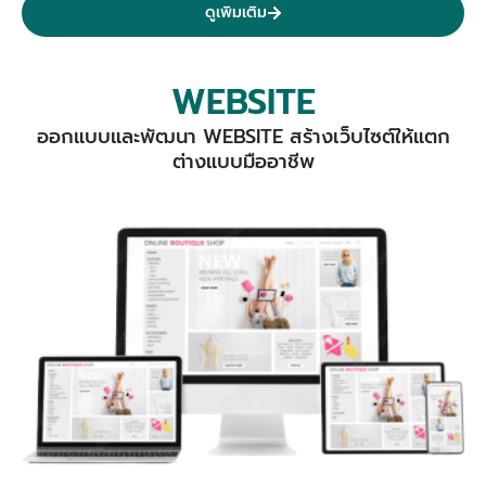
ดูเพิมเติม
WEBSITE
ออกแบบและพัฒนา WEBSITE สร้างเว็บไซต์ให้แตก
ต่างแบบมืออาชีพ