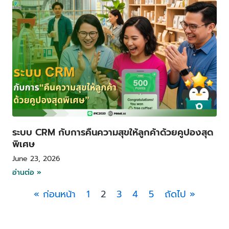
ระบบ CRM กับการคืนความสุขให้ลูกค้าด้วยคูปองสุด
พิเศษ
June 23, 2026
อ่านต่อ »
« ก่อนหน้า
1
2
3
4
5
ถัดไป »