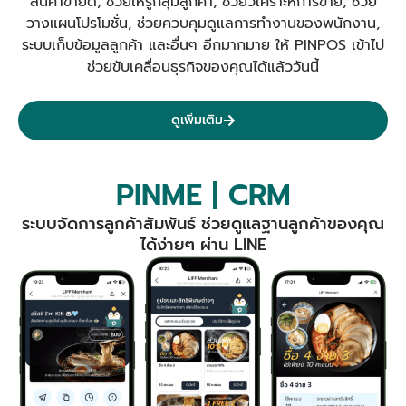
สินค้าขายดี, ช่วยให้รู้กลุ่มลูกค้า, ช่วยวิเคราะห์การขาย, ช่วย
วางแผนโปรโมชั่น, ช่วยควบคุมดูแลการทำงานของพนักงาน,
ระบบเก็บข้อมูลลูกค้า และอื่นๆ อีกมากมาย ให้ PINPOS เข้าไป
ช่วยขับเคลื่อนธุรกิจของคุณได้แล้ววันนี้
ดูเพิ่มเติม
PINME | CRM
ระบบจัดการลูกค้าสัมพันธ์ ช่วยดูแลฐานลูกค้าของคุณ
ได้ง่ายๆ ผ่าน LINE