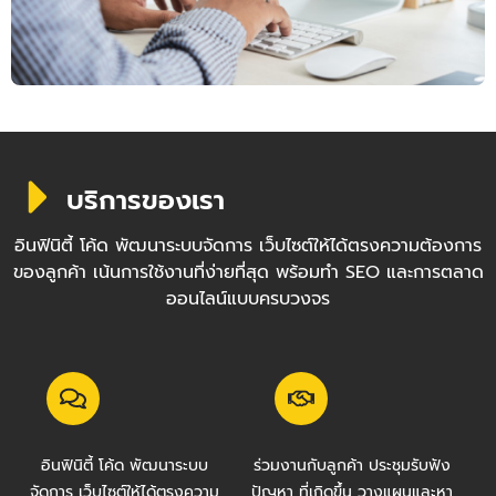
บริการของเรา
อินฟินิตี้ โค้ด พัฒนาระบบจัดการ เว็บไซต์ให้ได้ตรงความต้องการ
ของลูกค้า เน้นการใช้งานที่ง่ายที่สุด พร้อมทำ SEO และการตลาด
ออนไลน์แบบครบวงจร
อินฟินิตี้ โค้ด พัฒนาระบบ
ร่วมงานกับลูกค้า ประชุมรับฟัง
จัดการ เว็บไซต์ให้ได้ตรงความ
ปัญหา ที่เกิดขึ้น วางแผนและหา