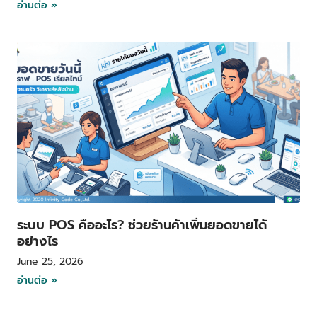
อ่านต่อ »
ระบบ POS คืออะไร? ช่วยร้านค้าเพิ่มยอดขายได้
อย่างไร
June 25, 2026
อ่านต่อ »