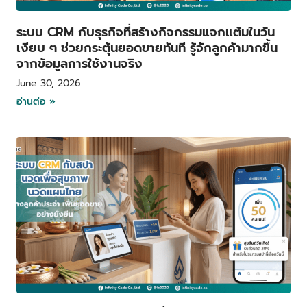
ระบบ CRM กับธุรกิจที่สร้างกิจกรรมแจกแต้มในวัน
เงียบ ๆ ช่วยกระตุ้นยอดขายทันที รู้จักลูกค้ามากขึ้น
จากข้อมูลการใช้งานจริง
June 30, 2026
อ่านต่อ »