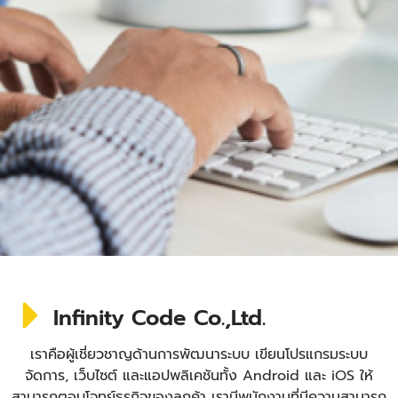
Infinity Code Co.,Ltd.
เราคือผู้เชี่ยวชาญด้านการพัฒนาระบบ เขียนโปรแกรมระบบ
จัดการ, เว็บไซต์ และแอปพลิเคชันทั้ง Android และ iOS ให้
สามารถตอบโจทย์ธุรกิจของลูกค้า เรามีพนักงานที่มีความสามารถ