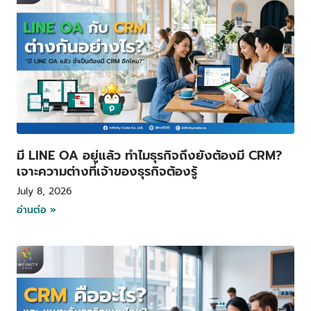
มี LINE OA อยู่แล้ว ทำไมธุรกิจถึงยังต้องมี CRM?
เจาะความต่างที่เจ้าของธุรกิจต้องรู้
July 8, 2026
อ่านต่อ »