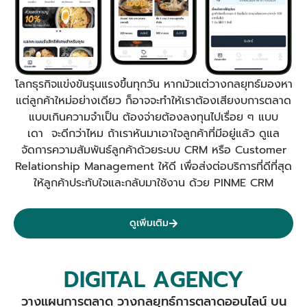
โลกธุรกิจแข่งขันรุนแรงขึ้นทุกวัน หากมัวแต่วางกลยุทธ์มองหา
แต่ลูกค้าใหม่อย่างเดียว ก็อาจจะทำให้เราต้องเสียงบการตลาด
แบบเกินความจำเป็น ต้องจ่ายต้องลงทุนไปเรื่อย ๆ แบบ
เดา จะดีกว่าไหม ถ้าเราหันมาเอาใจลูกค้าที่มีอยู่แล้ว ดูแล
จัดการความสัมพันธ์ลูกค้าด้วยระบบ CRM หรือ Customer
Relationship Management ให้ดี เพื่อส่งต่อบริการที่ดีที่สุด
ให้ลูกค้าประทับใจและกลับมาใช้งาน ด้วย PINME CRM
ดูเพิ่มเติม
DIGITAL AGENCY
วางแผนการตลาด วางกลยุทธ์การตลาดออนไลน์ บน