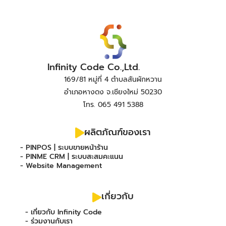
Infinity Code Co.,Ltd.
169/81 หมู่ที่ 4 ตำบลสันผักหวาน
อำเภอหางดง จ.เชียงใหม่ 50230
โทร. 065 491 5388
ผลิตภัณฑ์ของเรา
- PINPOS | ระบบขายหน้าร้าน
- PINME CRM | ระบบสะสมคะแนน
- Website Management
เกี่ยวกับ
- เกี่ยวกับ Infinity Code
- ร่วมงานกับเรา