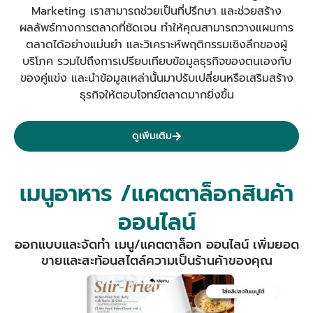
Marketing เราสามารถช่วยเป็นที่ปรึกษา และช่วยสร้าง
ผลลัพธ์ทางการตลาดที่ชัดเจน
ทำให้คุณสามารถวางแผนการ
ตลาดได้อย่างแม่นยำ และวิเคราะห์พฤติกรรมเชิงลึกของผู้
บริโภค รวมไปถึงการเปรียบเทียบข้อมูลธุรกิจของตนเองกับ
ของคู่แข่ง และนำข้อมูลเหล่านั้นมาปรับเปลี่ยนหรือเสริมสร้าง
ธุรกิจให้ตอบโจทย์ตลาดมากยิ่งขึ้น
ดูเพิ่มเติม
เมนูอาหาร /แคตตาล็อกสินค้า
ออนไลน์
ออกแบบและจัดทำ เมนู/แคตตาล็อก ออนไลน์ เพิ่มยอด
ขายและสะท้อนสไตล์ความเป็นร้านค้าของคุณ