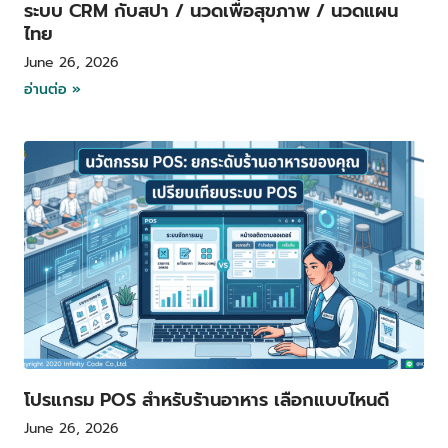
ระบบ CRM กับสปา / นวดเพื่อสุขภาพ / นวดแผน
ไทย
June 26, 2026
อ่านต่อ »
โปรแกรม POS สำหรับร้านอาหาร เลือกแบบไหนดี
June 26, 2026