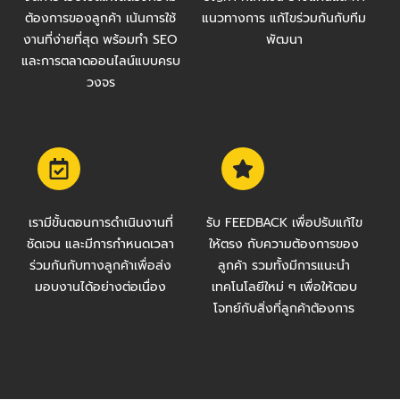
ต้องการของลูกค้า เน้นการใช้
แนวทางการ แก้ไขร่วมกันกับทีม
งานที่ง่ายที่สุด พร้อมทำ SEO
พัฒนา
และการตลาดออนไลน์แบบครบ
วงจร
เรามีขั้นตอนการดำเนินงานที่
รับ FEEDBACK เพื่อปรับแก้ไข
ชัดเจน และมีการกำหนดเวลา
ให้ตรง กับความต้องการของ
ร่วมกันกับทางลูกค้าเพื่อส่ง
ลูกค้า รวมทั้งมีการแนะนำ
มอบงานได้อย่างต่อเนื่อง
เทคโนโลยีใหม่ ๆ เพื่อให้ตอบ
โจทย์กับสิ่งที่ลูกค้าต้องการ