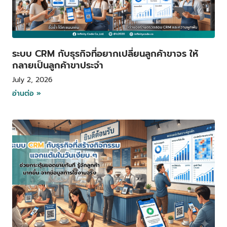
ระบบ CRM กับธุรกิจที่อยากเปลี่ยนลูกค้าขาจร ให้
กลายเป็นลูกค้าขาประจำ
July 2, 2026
อ่านต่อ »