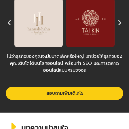
ไม่ว่าธุรกิจของคุณจะมีขนาดเล็กหรือใหญ่ เราช่วยให้ธุรกิจของ
คุณเติบโตได้บนโลกออนไลน์ พร้อมทำ SEO และการตลาด
ออนไลน์แบบครบวงจร
สอบถามเพิ่มเติม
บทความน่าสนใจ