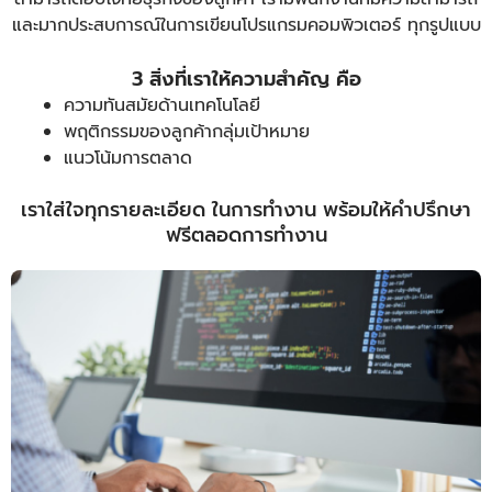
และมากประสบการณ์ในการเขียนโปรแกรมคอมพิวเตอร์ ทุกรูปแบบ
3 สิ่งที่เราให้ความสำคัญ คือ
ความทันสมัยด้านเทคโนโลยี
พฤติกรรมของลูกค้ากลุ่มเป้าหมาย
แนวโน้มการตลาด
เราใส่ใจทุกรายละเอียด ในการทำงาน พร้อมให้คำปรึกษา
ฟรีตลอดการทำงาน