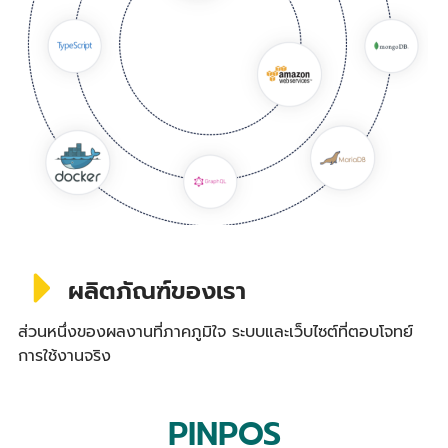
ผลิตภัณฑ์ของเรา
ส่วนหนึ่งของผลงานที่ภาคภูมิใจ ระบบและเว็บไซต์ที่ตอบโจทย์
การใช้งานจริง
PINPOS