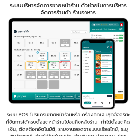
ระบบบริหารจัดการขายหน้าร้าน ตัวช่วยในการบริหาร
จัดการร้านค้า ร้านอาหาร
ระบบ POS โปรแกรมขายหน้าร้านหรือเครื่องคิดเงินสุดอัจฉริยะ
ที่จัดการได้ครบตั้งแต่หน้าร้านไปจนถึงหลังร้าน ทำได้ตั้งแต่คิด
เงิน, ตัดสต๊อกอัตโนมัติ, รายงานยอดขายแบบเรียลไทม์, ระบุ