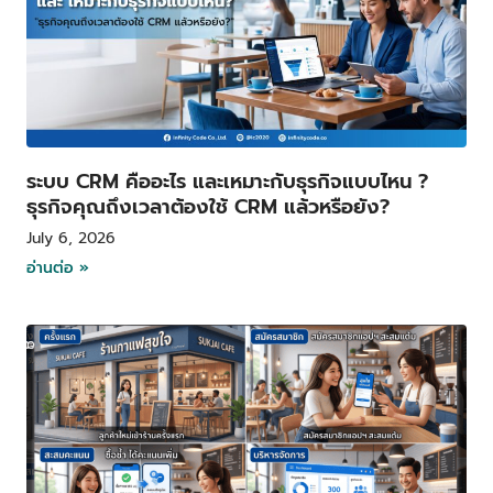
ระบบ CRM คืออะไร และเหมาะกับธุรกิจแบบไหน ?
ธุรกิจคุณถึงเวลาต้องใช้ CRM แล้วหรือยัง?
July 6, 2026
อ่านต่อ »