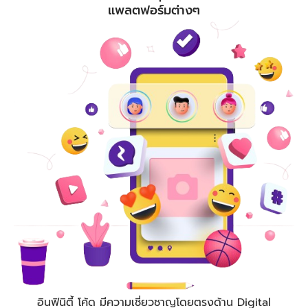
แพลตฟอร์มต่างๆ
อินฟินิตี้ โค้ด
มีความเชี่ยวชาญโดยตรงด้าน Digital