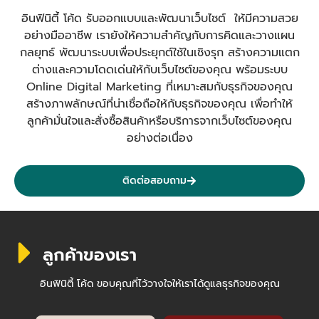
อินฟินิตี้ โค้ด รับออกแบบและพัฒนาเว็บไซต์ ให้มีความสวย
อย่างมืออาชีพ เรายังให้ความสำคัญกับการคิดและวางแผน
กลยุทธ์ พัฒนาระบบเพื่อประยุกต์ใช้ในเชิงรุก สร้างความแตก
ต่างและความโดดเด่นให้กับเว็บไซต์ของคุณ พร้อมระบบ
Online Digital Marketing ที่เหมาะสมกับธุรกิจของคุณ
สร้างภาพลักษณ์ที่น่าเชื่อถือให้กับธุรกิจของคุณ เพื่อทำให้
ลูกค้ามั่นใจและสั่งซื้อสินค้าหรือบริการจากเว็บไซต์ของคุณ
อย่างต่อเนื่อง
ติดต่อสอบถาม
ลูกค้าของเรา
อินฟินิตี้ โค้ด ขอบคุณที่ไว้วางใจให้เราได้ดูแลธุรกิจของคุณ