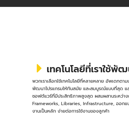
เทคโนโลยีที่เราใช้พั
พวกเราเลือกใช้เทคโนโลยีที่หลายหลาย อัพเดทตามเ
พัฒนาโปรแกรมให้ทันสมัย และสมบูรณ์แบบที่สุด
ซอฟต์แวร์ที่มีประสิทธิภาพสูงสุด ผสมผสานระหว่า
Frameworks, Libraries, Infrastructure, ออกแบบ 
งานเป็นหลัก ง่ายต่อการใช้งานของลูกค้า