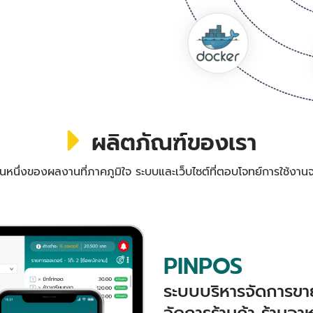
ผลิตภัณฑ์ของเรา
วนหนึ่งของผลงานที่ภาคภูมิใจ ระบบและเว็บไซต์ที่ตอบโจทย์การใช้งานจ
PINPOS
ระบบบริหารจัดการขาย
จัดการร้านค้า ร้านอา