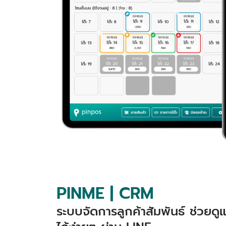
PINME | CRM
ระบบจัดการลูกค้าสัมพันธ์ ช่วยด