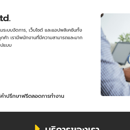
td.
มระบบจัดการ, เว็บไซต์ และแอปพลิเคชันทั้ง
กค้า เรามีพนักงานที่มีความสามารถและมาก
รูปแบบ
ให้คำปรึกษาฟรีตลอดการทำงาน
บริการของเรา