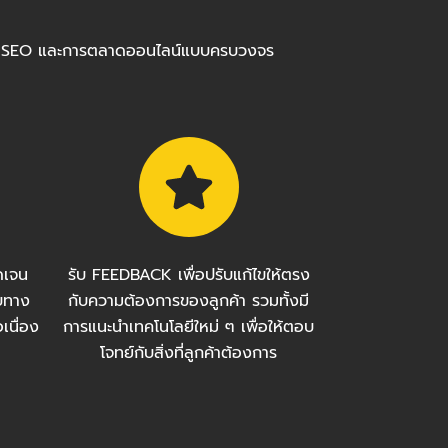
ร้อมทำ SEO และการตลาดออนไลน์แบบครบวงจร
ัดเจน
รับ FEEDBACK เพื่อปรับแก้ไขให้ตรง
บทาง
กับความต้องการของลูกค้า รวมทั้งมี
เนื่อง
การแนะนำเทคโนโลยีใหม่ ๆ เพื่อให้ตอบ
โจทย์กับสิ่งที่ลูกค้าต้องการ