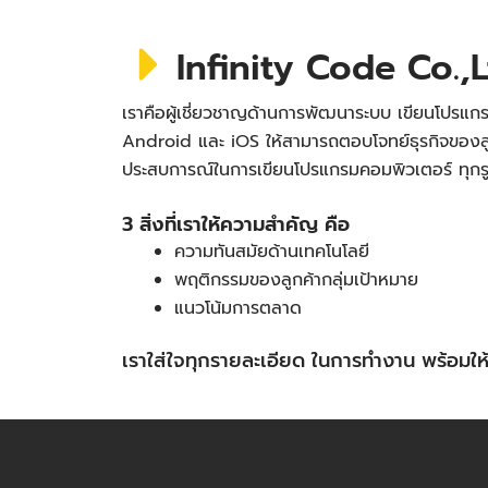
Infinity Code Co.,L
เราคือผู้เชี่ยวชาญด้านการพัฒนาระบบ เขียนโปรแกร
Android และ iOS ให้สามารถตอบโจทย์ธุรกิจของลู
ประสบการณ์ในการเขียนโปรแกรมคอมพิวเตอร์ ทุก
3 สิ่งที่เราให้ความสำคัญ คือ
ความทันสมัยด้านเทคโนโลยี
พฤติกรรมของลูกค้ากลุ่มเป้าหมาย
แนวโน้มการตลาด
เราใส่ใจทุกรายละเอียด ในการทำงาน พร้อม