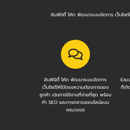
อินฟินิตี้ โค้ด พัฒนาระบบจัดการ เว็บไ
อินฟินิตี้ โค้ด พัฒนาระบบจัดการ
ร่วม
เว็บไซต์ให้ได้ตรงความต้องการของ
ที่เ
ลูกค้า เน้นการใช้งานที่ง่ายที่สุด พร้อม
ทำ SEO และการตลาดออนไลน์แบบ
ครบวงจร