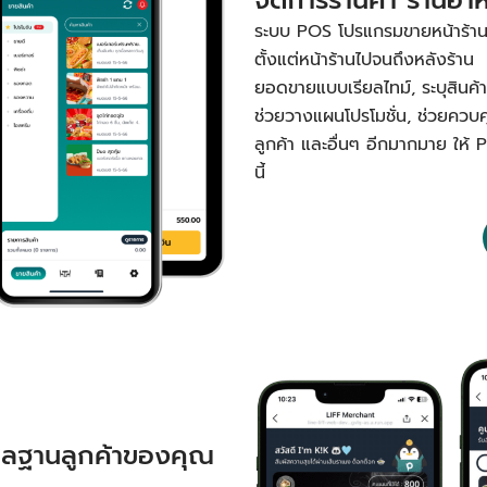
ระบบ POS โปรแกรมขายหน้าร้านหรื
ตั้งแต่หน้าร้านไปจนถึงหลังร้าน 
ยอดขายแบบเรียลไทม์, ระบุสินค้าขา
ช่วยวางแผนโปรโมชั่น, ช่วยควบ
ลูกค้า และอื่นๆ อีกมากมาย ให้ 
นี้
ูแลฐานลูกค้าของคุณ