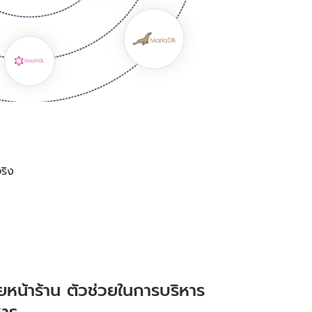
ริง
หน้าร้าน ตัวช่วยในการบริหาร
หาร