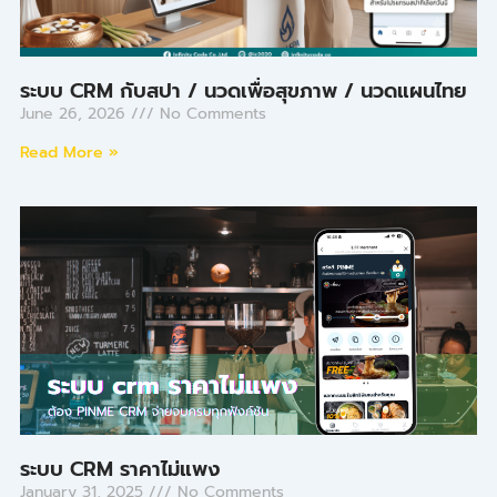
ระบบ CRM กับสปา / นวดเพื่อสุขภาพ / นวดแผนไทย
June 26, 2026
No Comments
Read More »
ระบบ CRM ราคาไม่แพง
January 31, 2025
No Comments