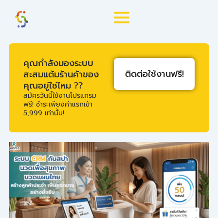
Skip
to
content
คุณกำลังมองระบบ
ติดต่อใช้งานฟรี!
สะสมแต้มร้านค้าของ
คุณอยู่ใช่ไหม ??
สมัครวันนี้ใช้งานโปรแกรม
ฟรี! ชำระเพียงค่าแรกเข้า
5,999 เท่านั้น!