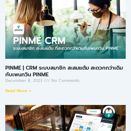
PINME | CRM ระบบสมาชิก สะสมแต้ม สะดวกกว่าเดิม
กับเพนกวิน PINME
December 8, 2023
No Comments
Read More »