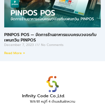
PINPOS POS — จัดการร้านอาหารแบบครบวงจรกับ
เพนกวิน PINPOS
December 7, 2023
No Comments
Read More »
Infinity Code Co.,Ltd.
169/81 หมู่ที่ 4 ตำบลสันผักหวาน