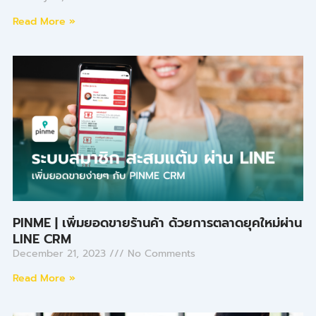
Read More »
PINME | เพิ่มยอดขายร้านค้า ด้วยการตลาดยุคใหม่ผ่าน
LINE CRM
December 21, 2023
No Comments
Read More »