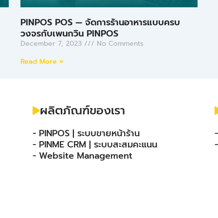
PINPOS POS — จัดการร้านอาหารแบบครบ
วงจรกับเพนกวิน PINPOS
December 7, 2023
No Comments
Read More »
ผลิตภัณฑ์ของเรา
- PINPOS | ระบบขายหน้าร้าน
- PINME CRM | ระบบสะสมคะแนน
- Website Management