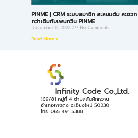
PINME | CRM ระบบสมาชิก สะสมแต้ม สะดวก
กว่าเดิมกับเพนกวิน PINME
December 8, 2023
No Comments
Read More »
Infinity Code Co.,Ltd.
169/81 หมู่ที่ 4 ตำบลสันผักหวาน
อำเภอหางดง จ.เชียงใหม่ 50230
โทร. 065 491 5388