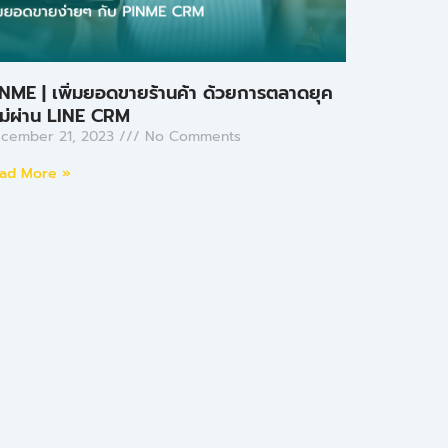
NME | เพิ่มยอดขายร้านค้า ด้วยการตลาดยุค
ม่ผ่าน LINE CRM
cember 21, 2023
No Comments
ad More »