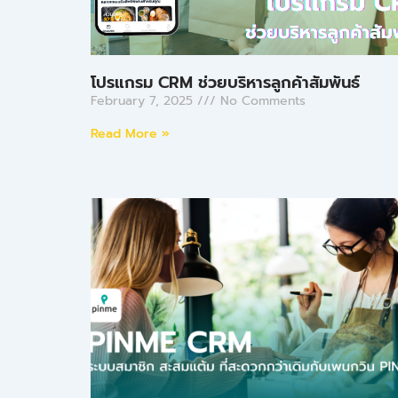
โปรแกรม CRM ช่วยบริหารลูกค้าสัมพันธ์
February 7, 2025
No Comments
Read More »