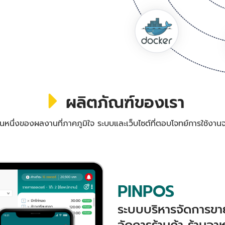
ผลิตภัณฑ์ของเรา
วนหนึ่งของผลงานที่ภาคภูมิใจ ระบบและเว็บไซต์ที่ตอบโจทย์การใช้งานจ
PINPOS
ระบบบริหารจัดการขาย
จัดการร้านค้า ร้านอา