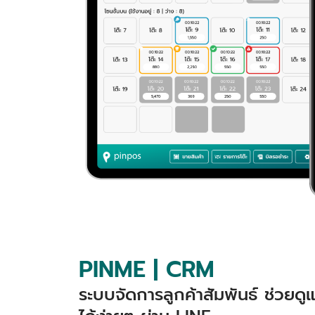
PINME | CRM
ระบบจัดการลูกค้าสัมพันธ์ ช่วยด