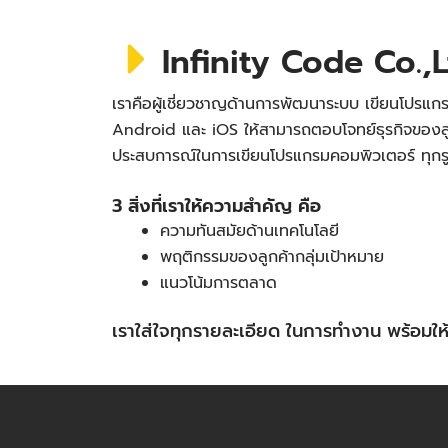
Infinity Code Co.,L
เราคือผู้เชี่ยวชาญด้านการพัฒนาระบบ เขียนโปรแกร
Android และ iOS ให้สามารถตอบโจทย์ธุรกิจของลู
ประสบการณ์ในการเขียนโปรแกรมคอมพิวเตอร์ ทุก
3 สิ่งที่เราให้ความสำคัญ คือ
ความทันสมัยด้านเทคโนโลยี
พฤติกรรมของลูกค้ากลุ่มเป้าหมาย
แนวโน้มการตลาด
เราใส่ใจทุกรายละเอียด ในการทำงาน พร้อม