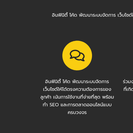
อินฟินิตี้ โค้ด พัฒนาระบบจัดการ เว็บไ
อินฟินิตี้ โค้ด พัฒนาระบบจัดการ
ร่วม
เว็บไซต์ให้ได้ตรงความต้องการของ
ที่เ
ลูกค้า เน้นการใช้งานที่ง่ายที่สุด พร้อม
ทำ SEO และการตลาดออนไลน์แบบ
ครบวงจร