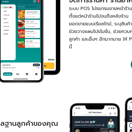
ระบบ POS โปรแกรมขายหน้าร้านหรื
ตั้งแต่หน้าร้านไปจนถึงหลังร้าน 
ยอดขายแบบเรียลไทม์, ระบุสินค้าขา
ช่วยวางแผนโปรโมชั่น, ช่วยควบ
ลูกค้า และอื่นๆ อีกมากมาย ให้ 
นี้
ูแลฐานลูกค้าของคุณ