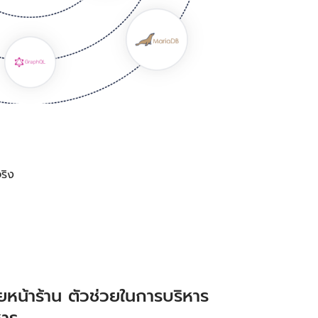
ริง
หน้าร้าน ตัวช่วยในการบริหาร
หาร