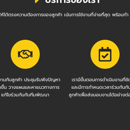
ซต์ให้ได้ตรงความต้องการของลูกค้า เน้นการใช้งานที่ง่ายที่สุด พ
งานกับลูกค้า ประชุมรับฟังปัญหา
เรามีขั้นตอนการดำเนินงานที่ช
กิดขึ้น วางแผนและหาแนวทางการ
และมีการกำหนดเวลาร่วมกันกั
แก้ไขร่วมกันกับทีมพัฒนา
ลูกค้าเพื่อส่งมอบงานได้อย่างต่อ