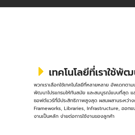
เทคโนโลยีที่เราใช้พั
พวกเราเลือกใช้เทคโนโลยีที่หลายหลาย อัพเดทตามเ
พัฒนาโปรแกรมให้ทันสมัย และสมบูรณ์แบบที่สุด
ซอฟต์แวร์ที่มีประสิทธิภาพสูงสุด ผสมผสานระหว่า
Frameworks, Libraries, Infrastructure, ออกแบบ 
งานเป็นหลัก ง่ายต่อการใช้งานของลูกค้า