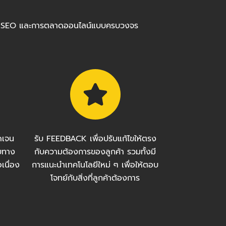
ร้อมทำ SEO และการตลาดออนไลน์แบบครบวงจร
ัดเจน
รับ FEEDBACK เพื่อปรับแก้ไขให้ตรง
บทาง
กับความต้องการของลูกค้า รวมทั้งมี
เนื่อง
การแนะนำเทคโนโลยีใหม่ ๆ เพื่อให้ตอบ
โจทย์กับสิ่งที่ลูกค้าต้องการ