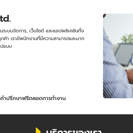
td.
มระบบจัดการ, เว็บไซต์ และแอปพลิเคชันทั้ง
กค้า เรามีพนักงานที่มีความสามารถและมาก
รูปแบบ
ให้คำปรึกษาฟรีตลอดการทำงาน
บริการของเรา